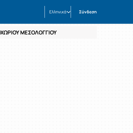
Ελληνικά
Σύνδεση
ΟΧΩΡΙΟΥ ΜΕΣΟΛΟΓΓΙΟΥ