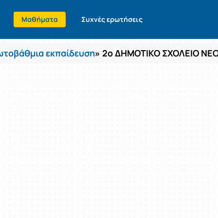
Μαθήματα
Συχνές ερωτήσεις
τοβάθμια εκπαίδευση
» 2ο ΔΗΜΟΤΙΚΟ ΣΧΟΛΕΙΟ ΝΕ