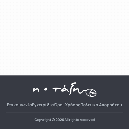
Επικοινωνία
Εγχειρίδια
Όροι Χρήσης
Πολιτική Απορρήτου
Copyright © 2026 All rights reserved