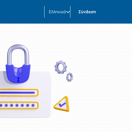
Ελληνικά
Σύνδεση