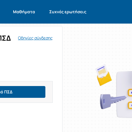
Μαθήματα
Συχνές ερωτήσεις
ΠΣΔ
Οδηγίες σύνδεσης
μό ΠΣΔ