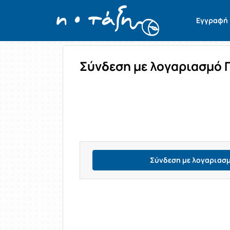
Σύνδεση
Εγγραφή
Σύνδεση με λογαριασμό 
Σύνδεση με λογαριασ