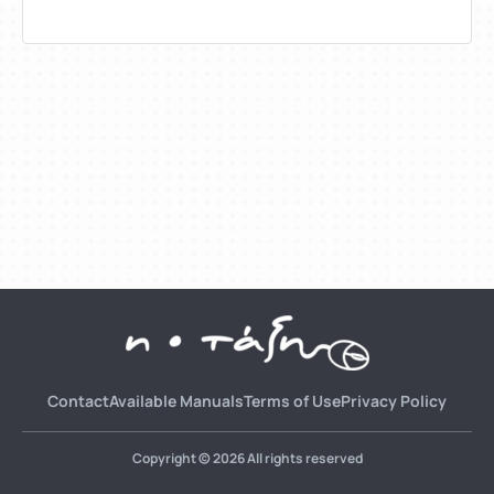
Contact
Available Manuals
Terms of Use
Privacy Policy
Copyright © 2026 All rights reserved