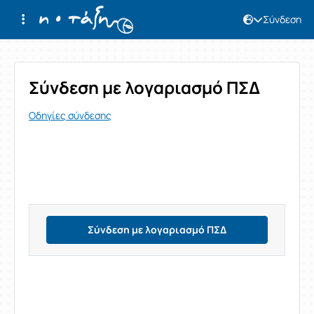
Σύνδεση
Σύνδεση
Σύνδεση με λογαριασμό ΠΣΔ
Οδηγίες σύνδεσης
Σύνδεση με λογαριασμό ΠΣΔ