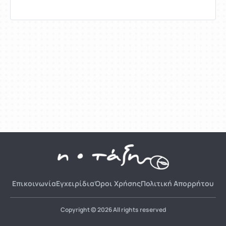
Επικοινωνία
Εγχειρίδια
Όροι Χρήσης
Πολιτική Απορρήτου
Copyright © 2026 All rights reserved