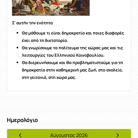
Σ' αυτήν την ενότητα
Θα μάθουμε τι είναι δημοκρατία και ποιες διαφορές
έχει από τη δικτατορία.
Θα γνωρίσουμε το πολίτευμα της χώρας μας και τις
λειτουργίες του Ελληνικού Κοινοβουλίου.
Θα διερευνήσουμε και θα προβληματιστούμε για τη
δημοκρατία στην καθημερινή μας ζωή, στο σχολείο,
στη γειτονιά, στη χώρα μας.
Ημερολόγιο
Αύγουστος 2026