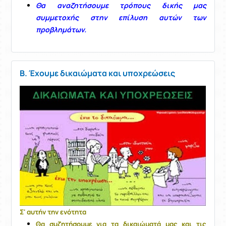
Θα αναζητήσουμε τρόπους δικής μας
συμμετοχής στην επίλυση αυτών των
προβλημάτων.
Β. Έχουμε δικαιώματα και υποχρεώσεις
Σ' αυτήν την ενότητα
Θα συζητήσουμε για τα δικαιώματά μας και τις