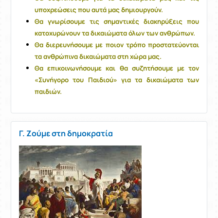
υποχρεώσεις που αυτά μας δημιουργούν.
Θα γνωρίσουμε τις σημαντικές διακηρύξεις που
κατοχυρώνουν τα δικαιώματα όλων των ανθρώπων.
Θα διερευνήσουμε με ποιον τρόπο προστατεύονται
τα ανθρώπινα δικαιώματα στη χώρα μας.
Θα επικοινωνήσουμε και θα συζητήσουμε με τον
«Συνήγορο του Παιδιού» για τα δικαιώματα των
παιδιών.
Γ. Ζούμε στη δημοκρατία