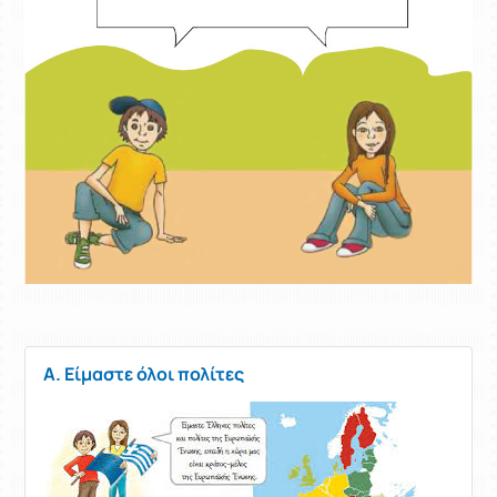
Α. Είμαστε όλοι πολίτες