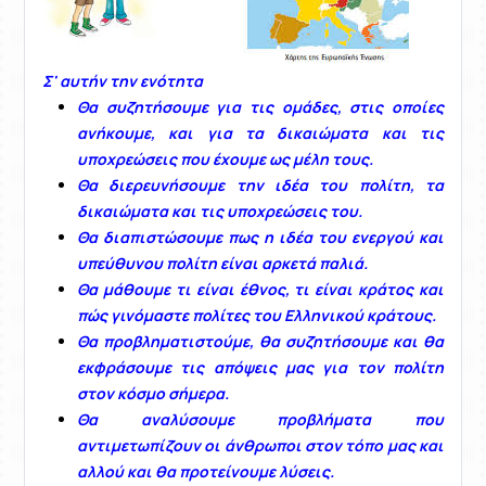
Σ' αυτήν την ενότητα
Θα συζητήσουμε για τις ομάδες, στις οποίες
ανήκουμε, και για τα δικαιώματα και τις
υποχρεώσεις που έχουμε ως μέλη τους.
Θα διερευνήσουμε την ιδέα του πολίτη, τα
δικαιώματα και τις υποχρεώσεις του.
Θα διαπιστώσουμε πως η ιδέα του ενεργού και
υπεύθυνου πολίτη είναι αρκετά παλιά.
Θα μάθουμε τι είναι έθνος, τι είναι κράτος και
πώς γινόμαστε πολίτες του Ελληνικού κράτους.
Θα προβληματιστούμε, θα συζητήσουμε και θα
εκφράσουμε τις απόψεις μας για τον πολίτη
στον κόσμο σήμερα.
Θα αναλύσουμε προβλήματα που
αντιμετωπίζουν οι άνθρωποι στον τόπο μας και
αλλού και θα προτείνουμε λύσεις.