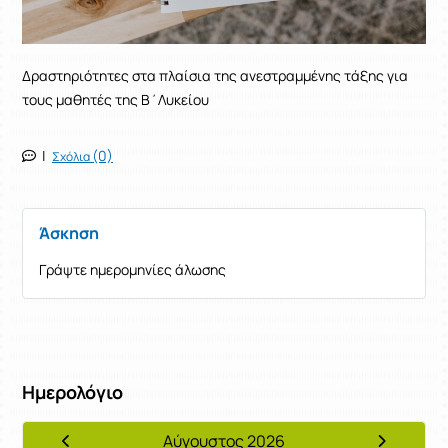
Δραστηριότητες στα πλαίσια της ανεστραμμένης τάξης για
τους μαθητές της Β΄Λυκείου
|
(0)
Σχόλια
Άσκηση
Γράψτε ημερομηνίες άλωσης
Ημερολόγιο
Αύγουστος 2026