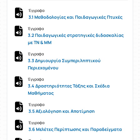
Έγγραφα
3.1 Μεθοδολογίες και Παιδαγωγικές Πτυχές
Έγγραφα
3.2 Παιδαγωγικές στρατηγικές διδασκαλίας
με ΤΝ & ΜΜ
Έγγραφα
3.3 Δημιουργία Συμπεριληπτικού
Περιεχομένου
Έγγραφα
3.4 Δραστηριότητες Τάξης και Σχέδια
Μαθήματος
Έγγραφα
3.5 Αξιολόγηση και Αποτίμηση
Έγγραφα
3.6 Μελέτες Περίπτωσης και Παραδείγματα