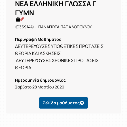
ΝΕΑ ΕΛΛΗΝΙΚΗ ΓΛΩΣΣΑ Γ
ΓΥΜΝ
(G369144) - ΠΑΝΑΓΙΩΤΑ ΠΑΠΑΔΟΠΟΥΛΟΥ
Περιγραφή Μαθήματος
ΔΕΥΤΕΡΕΥΟΥΣΕΣ ΥΠΟΘΕΤΙΚΕΣ ΠΡΟΤΑΣΕΙΣ
ΘΕΩΡΙΑ ΚΑΙ
ΑΣΚΗΣΕΙΣ
ΔΕΥΤΕΡΕΥΟΥΣΕΣ ΧΡΟΝΙΚΕΣ ΠΡΟΤΑΣΕΙΣ
ΘΕΩΡΙΑ
Ημερομηνία δημιουργίας
Σάββατο 28 Μαρτίου 2020
Σελίδα μαθήματος