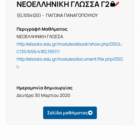
ΝΕΟΕΛΛΗΝΙΚΗ ΓΛΩΣΣΑ Γ2
(EL1054120) - ΠΑΓΩΝΑ ΠΑΝΑΓΟΠΟΥΛΟΥ
Περιγραφή Μαθήματος
ΝΕΟΕΛΛΗΝΙΚΗ ΓΛΩΣΣΑ
http://ebooks.edu.gr/modules/ebook/show.php/DSGL-
C130/656/4182,19517/
http://ebooks.edu.gr/modules/document/file.php/DSG
L-
Ημερομηνία δημιουργίας
Δευτέρα 30 Μαρτίου 2020
Σελίδα μαθήματος