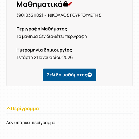
Μαθηματικά
(9010331102) - ΝΙΚΟΛΑΟΣ ΓΟΥΡΓΟΥΛΕΤΗΣ
Περιγραφή Μαθήματος
Το μάθημα δεν διαθέτει περιγραφή
Ημερομηνία δημιουργίας
Τετάρτη 21 Ιανουαρίου 2026
Σελίδα μαθήματος
Περίγραμμα
Δεν υπάρχει περίγραμμα