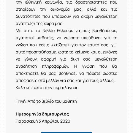
την ελληνική κοινωνία, τις δραστηριότητες που
στηρίζουν την οικονομία μας, αλλά και τις
δυνατότητες που υπάρχουν για ακόμη μεγαλύτερη
ανάπτυξη της χώρα μας.
Με αυτό το βιβλίο θέλουμε να σας βοηθήσουμε,
αγαπητοί μαθητές, να νιώσετε υπεύθυνοι για τη
γνώση που εσείς «κτίζετε» για τον εαυτό σας, γι΄
αυτό προσπαθήσαμε, ώστε τα κείμενα και οι εικόνες
να γίνουν αφορμή για δική σας μεγαλύτερη
αναζήτηση πληροφοριών. Η γνώση που θα
αποκτήσετε θα σας βοηθήσει να πάρετε σωστές
αποφάσεις στο μέλλον για σας και για τους άλλους…
Καλή επιτυχία στην περιπλάνηση
Πηγή: Από το βιβλίο του μαθητή
Ημερομηνία δημιουργίας
Παρασκευή 3 Απριλίου 2020