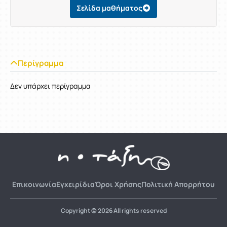
Σελίδα μαθήματος
Περίγραμμα
Δεν υπάρχει περίγραμμα
Επικοινωνία
Εγχειρίδια
Όροι Χρήσης
Πολιτική Απορρήτου
Copyright © 2026 All rights reserved