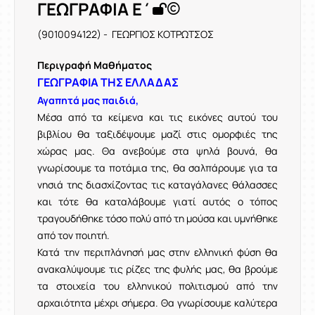
ΓΕΩΓΡΑΦΙΑ Ε΄
(9010094122) - ΓΕΩΡΓΙΟΣ ΚΟΤΡΩΤΣΟΣ
Περιγραφή Μαθήματος
ΓΕΩΓΡΑΦΙΑ ΤΗΣ ΕΛΛΑΔΑΣ
Αγαπητά μας παιδιά,
Μέσα από τα κείμενα και τις εικόνες αυτού του
βιβλίου θα ταξιδέψουμε μαζί στις ομορφιές της
χώρας μας. Θα ανεβούμε στα ψηλά βουνά, θα
γνωρίσουμε τα ποτάμια της, θα σαλπάρουμε για τα
νησιά της διασχίζοντας τις καταγάλανες θάλασσες
και τότε θα καταλάβουμε γιατί αυτός ο τόπος
τραγουδήθηκε τόσο πολύ από τη μούσα και υμνήθηκε
από τον ποιητή.
Κατά την περιπλάνησή μας στην ελληνική φύση θα
ανακαλύψουμε τις ρίζες της φυλής μας, θα βρούμε
τα στοιχεία του ελληνικού πολιτισμού από την
αρχαιότητα μέχρι σήμερα. Θα γνωρίσουμε καλύτερα