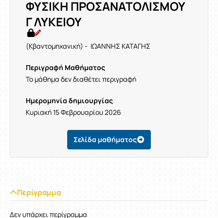
ΦΥΣΙΚΗ ΠΡΟΣΑΝΑΤΟΛΙΣΜΟΥ
Γ ΛΥΚΕΙΟΥ
(Κβαντομηχανική) - ΙΩΑΝΝΗΣ ΚΑΤΑΓΗΣ
Περιγραφή Μαθήματος
Το μάθημα δεν διαθέτει περιγραφή
Ημερομηνία δημιουργίας
Κυριακή 15 Φεβρουαρίου 2026
Σελίδα μαθήματος
Περίγραμμα
Δεν υπάρχει περίγραμμα