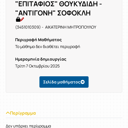
"ΕΠΙΤΑΦΙΟΣ" ΘΟΥΚΥΔΙΔΗ -
"ΑΝΤΙΓΟΝΗ" ΣΟΦΟΚΛΗ
(3451010309) - ΑΙΚΑΤΕΡΙΝΗ ΜΗΤΡΟΠΟΥΛΟΥ
Περιγραφή Μαθήματος
Το μάθημα δεν διαθέτει περιγραφή
Ημερομηνία δημιουργίας
Τρίτη 7 Οκτωβρίου 2025
Σελίδα μαθήματος
Περίγραμμα
Δεν υπάρχει περίγραμμα