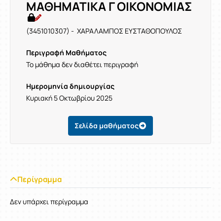
ΜΑΘΗΜΑΤΙΚΑ Γ ΟΙΚΟΝΟΜΙΑΣ
(3451010307) - ΧΑΡΑΛΑΜΠΟΣ ΕΥΣΤΑΘΟΠΟΥΛΟΣ
Περιγραφή Μαθήματος
Το μάθημα δεν διαθέτει περιγραφή
Ημερομηνία δημιουργίας
Κυριακή 5 Οκτωβρίου 2025
Σελίδα μαθήματος
Περίγραμμα
Δεν υπάρχει περίγραμμα