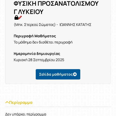
ΦΥΣΙΚΗ ΠΡΟΣΑΝΑΤΟΛΙΣΜΟΥ
Γ ΛΥΚΕΙΟΥ
(Μηχ. Στερεού Σώματος) - ΙΩΑΝΝΗΣ ΚΑΤΑΓΗΣ
Περιγραφή Μαθήματος
Το μάθημα δεν διαθέτει περιγραφή
Ημερομηνία δημιουργίας
Κυριακή 28 Σεπτεμβρίου 2025
Σελίδα μαθήματος
Περίγραμμα
Δεν υπάρχει περίγραμμα