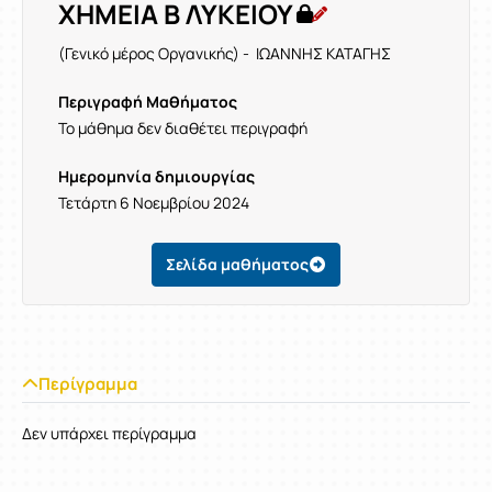
ΧΗΜΕΙΑ Β ΛΥΚΕΙΟΥ
(Γενικό μέρος Οργανικής) - ΙΩΑΝΝΗΣ ΚΑΤΑΓΗΣ
Περιγραφή Μαθήματος
Το μάθημα δεν διαθέτει περιγραφή
Ημερομηνία δημιουργίας
Τετάρτη 6 Νοεμβρίου 2024
Σελίδα μαθήματος
Περίγραμμα
Δεν υπάρχει περίγραμμα