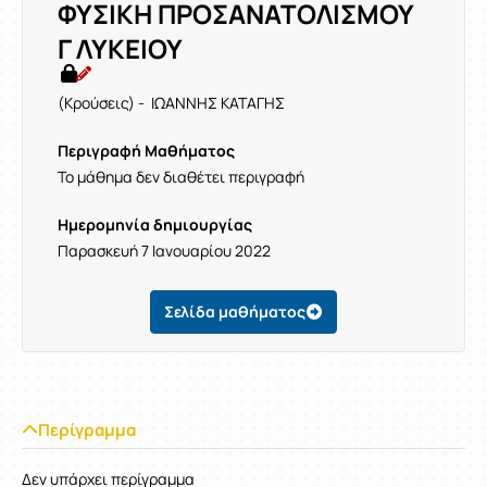
ΦΥΣΙΚΗ ΠΡΟΣΑΝΑΤΟΛΙΣΜΟΥ
Γ ΛΥΚΕΙΟΥ
(Κρούσεις) - ΙΩΑΝΝΗΣ ΚΑΤΑΓΗΣ
Περιγραφή Μαθήματος
Το μάθημα δεν διαθέτει περιγραφή
Ημερομηνία δημιουργίας
Παρασκευή 7 Ιανουαρίου 2022
Σελίδα μαθήματος
Περίγραμμα
Δεν υπάρχει περίγραμμα