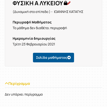
ΦΥΣΙΚΗ Α ΛΥΚΕΙΟΥ
(Δυναμική στο επίπεδο ) - ΙΩΑΝΝΗΣ ΚΑΤΑΓΗΣ
Περιγραφή Μαθήματος
Το μάθημα δεν διαθέτει περιγραφή
Ημερομηνία δημιουργίας
Τρίτη 23 Φεβρουαρίου 2021
Σελίδα μαθήματος
Περίγραμμα
Δεν υπάρχει περίγραμμα