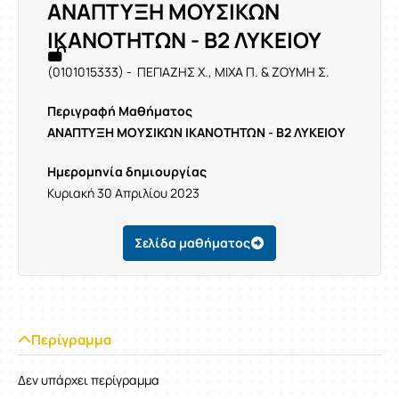
ΑΝΑΠΤΥΞΗ ΜΟΥΣΙΚΩΝ
ΙΚΑΝΟΤΗΤΩΝ - Β2 ΛΥΚΕΙΟΥ
(0101015333) - ΠΕΓΙΑΖΗΣ Χ., ΜΙΧΑ Π. & ΖΟΥΜΗ Σ.
Περιγραφή Μαθήματος
ΑΝΑΠΤΥΞΗ ΜΟΥΣΙΚΩΝ ΙΚΑΝΟΤΗΤΩΝ - Β2 ΛΥΚΕΙΟΥ
Ημερομηνία δημιουργίας
Κυριακή 30 Απριλίου 2023
Σελίδα μαθήματος
Περίγραμμα
Δεν υπάρχει περίγραμμα