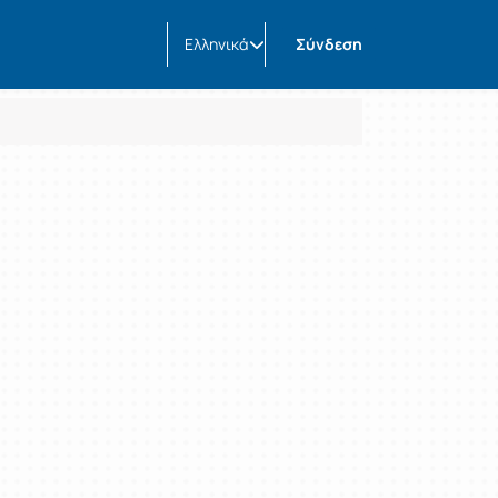
Ελληνικά
Σύνδεση