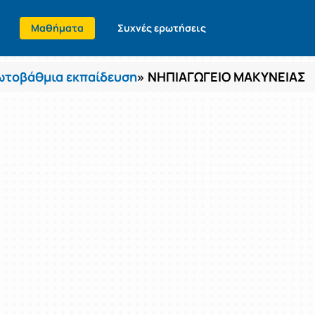
Μαθήματα
Συχνές ερωτήσεις
τοβάθμια εκπαίδευση
» ΝΗΠΙΑΓΩΓΕΙΟ ΜΑΚΥΝΕΙΑΣ