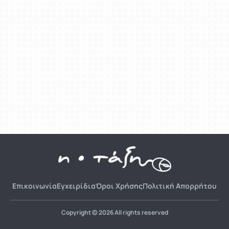
Επικοινωνία
Εγχειρίδια
Όροι Χρήσης
Πολιτική Απορρήτου
Copyright © 2026 All rights reserved