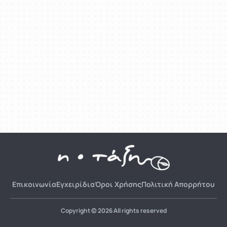
Επικοινωνία
Εγχειρίδια
Όροι Χρήσης
Πολιτική Απορρήτου
Copyright © 2026 All rights reserved