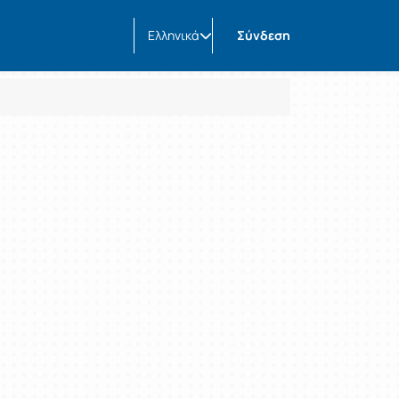
Ελληνικά
Σύνδεση