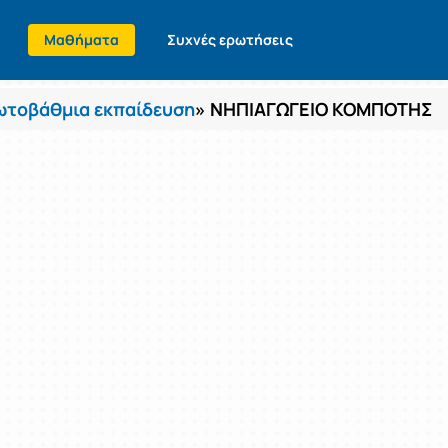
Μαθήματα
Συχνές ερωτήσεις
τοβάθμια εκπαίδευση
» ΝΗΠΙΑΓΩΓΕΙΟ ΚΟΜΠΟΤΗΣ