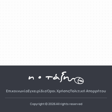
Επικοινωνία
Εγχειρίδια
Όροι Χρήσης
Πολιτική Απορρήτου
Copyright © 2026 All rights reserved