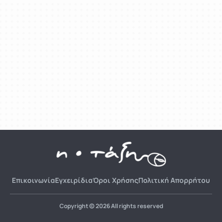
Επικοινωνία
Εγχειρίδια
Όροι Χρήσης
Πολιτική Απορρήτου
Copyright © 2026 All rights reserved