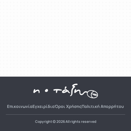
Επικοινωνία
Εγχειρίδια
Όροι Χρήσης
Πολιτική Απορρήτου
Copyright © 2026 All rights reserved