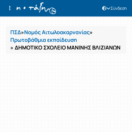
Σύνδεση
Μαθήματα
ΠΣΔ
»
Νομός Αιτωλοακαρνανίας
»
Πρωτοβάθμια εκπαίδευση
» ΔΗΜΟΤΙΚΟ ΣΧΟΛΕΙΟ ΜΑΝΙΝΗΣ ΒΛΙΖΙΑΝΩΝ