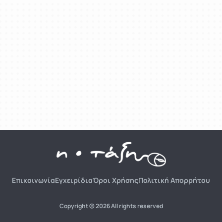
Επικοινωνία
Εγχειρίδια
Όροι Χρήσης
Πολιτική Απορρήτου
Copyright © 2026 All rights reserved