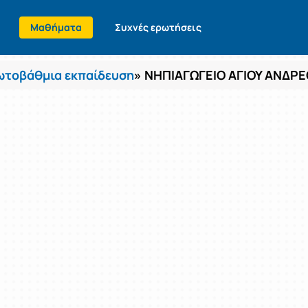
Μαθήματα
Συχνές ερωτήσεις
τοβάθμια εκπαίδευση
» ΝΗΠΙΑΓΩΓΕΙΟ ΑΓΙΟΥ ΑΝΔΡΕ