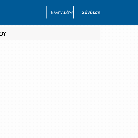
Ελληνικά
Σύνδεση
ΟΥ