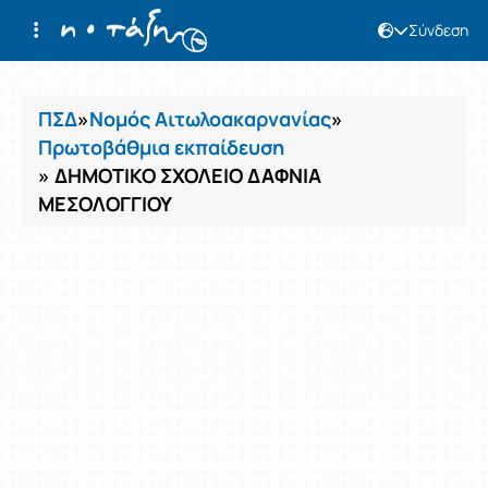
Σύνδεση
Μαθήματα
ΠΣΔ
»
Νομός Αιτωλοακαρνανίας
»
Πρωτοβάθμια εκπαίδευση
» ΔΗΜΟΤΙΚΟ ΣΧΟΛΕΙΟ ΔΑΦΝΙΑ
ΜΕΣΟΛΟΓΓΙΟΥ