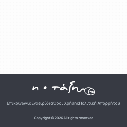
Επικοινωνία
Εγχειρίδια
Όροι Χρήσης
Πολιτική Απορρήτου
Copyright © 2026 All rights reserved