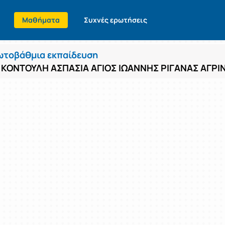
Μαθήματα
Συχνές ερωτήσεις
τοβάθμια εκπαίδευση
Σ ΚΟΝΤΟΥΛΗ ΑΣΠΑΣΙΑ ΑΓΙΟΣ ΙΩΑΝΝΗΣ ΡΙΓΑΝΑΣ ΑΓΡΙ