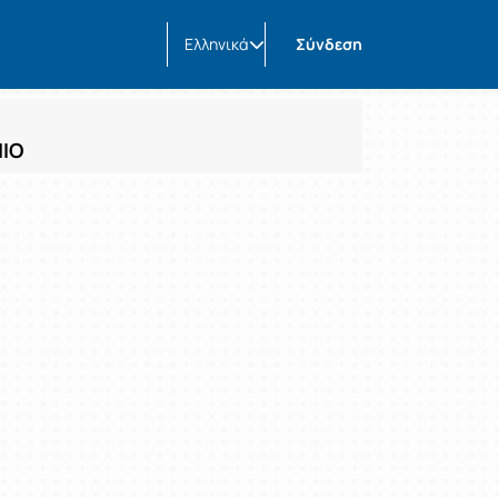
Ελληνικά
Σύνδεση
ΝΙΟ