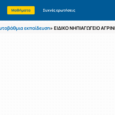
Μαθήματα
Συχνές ερωτήσεις
τοβάθμια εκπαίδευση
» ΕΙΔΙΚΟ ΝΗΠΙΑΓΩΓΕΙΟ ΑΓΡΙ