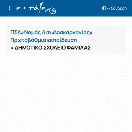
Σύνδεση
Μαθήματα
ΠΣΔ
»
Νομός Αιτωλοακαρνανίας
»
Πρωτοβάθμια εκπαίδευση
» ΔΗΜΟΤΙΚΟ ΣΧΟΛΕΙΟ ΦΑΜΙΛΑΣ