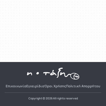
Επικοινωνία
Εγχειρίδια
Όροι Χρήσης
Πολιτική Απορρήτου
Copyright © 2026 All rights reserved