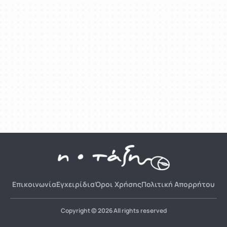
Επικοινωνία
Εγχειρίδια
Όροι Χρήσης
Πολιτική Απορρήτου
Copyright © 2026 All rights reserved