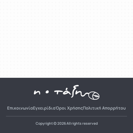
Επικοινωνία
Εγχειρίδια
Όροι Χρήσης
Πολιτική Απορρήτου
Copyright © 2026 All rights reserved