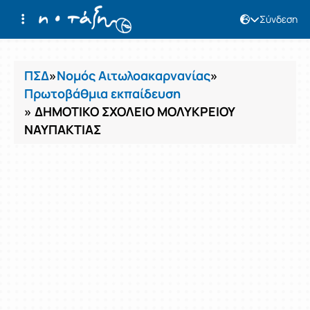
Σύνδεση
Μαθήματα
ΠΣΔ
»
Νομός Αιτωλοακαρνανίας
»
Πρωτοβάθμια εκπαίδευση
» ΔΗΜΟΤΙΚΟ ΣΧΟΛΕΙΟ ΜΟΛΥΚΡΕΙΟΥ
ΝΑΥΠΑΚΤΙΑΣ