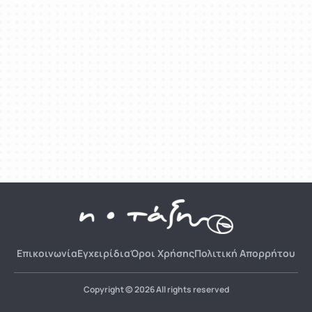
Επικοινωνία
Εγχειρίδια
Όροι Χρήσης
Πολιτική Απορρήτου
Copyright © 2026 All rights reserved