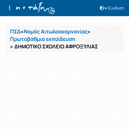
Σύνδεση
Μαθήματα
ΠΣΔ
»
Νομός Αιτωλοακαρνανίας
»
Πρωτοβάθμια εκπαίδευση
» ΔΗΜΟΤΙΚΟ ΣΧΟΛΕΙΟ ΑΦΡΟΞΥΛΙΑΣ