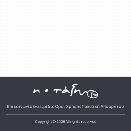
Επικοινωνία
Εγχειρίδια
Όροι Χρήσης
Πολιτική Απορρήτου
Copyright © 2026 All rights reserved