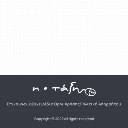
Επικοινωνία
Εγχειρίδια
Όροι Χρήσης
Πολιτική Απορρήτου
Copyright © 2026 All rights reserved