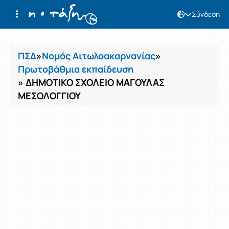
Σύνδεση
Μαθήματα
ΠΣΔ
»
Νομός Αιτωλοακαρνανίας
»
Πρωτοβάθμια εκπαίδευση
» ΔΗΜΟΤΙΚΟ ΣΧΟΛΕΙΟ ΜΑΓΟΥΛΑΣ
ΜΕΣΟΛΟΓΓΙΟΥ