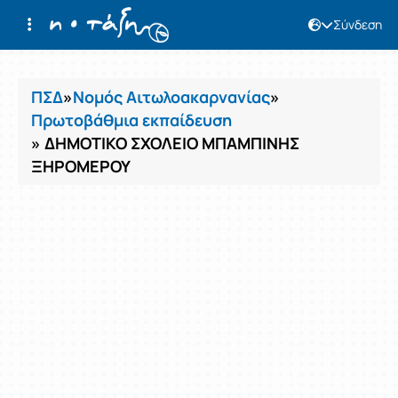
Σύνδεση
Μαθήματα
ΠΣΔ
»
Νομός Αιτωλοακαρνανίας
»
Πρωτοβάθμια εκπαίδευση
» ΔΗΜΟΤΙΚΟ ΣΧΟΛΕΙΟ ΜΠΑΜΠΙΝΗΣ
ΞΗΡΟΜΕΡΟΥ