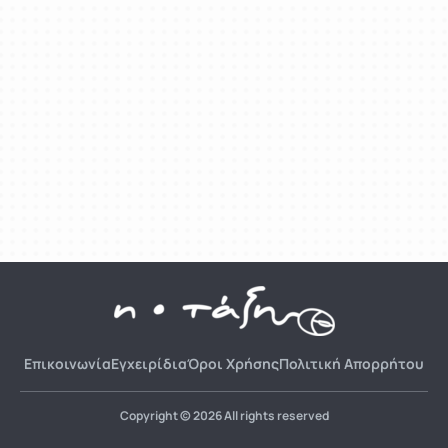
Επικοινωνία
Εγχειρίδια
Όροι Χρήσης
Πολιτική Απορρήτου
Copyright © 2026 All rights reserved