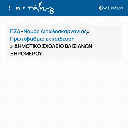
Σύνδεση
Μαθήματα
ΠΣΔ
»
Νομός Αιτωλοακαρνανίας
»
Πρωτοβάθμια εκπαίδευση
» ΔΗΜΟΤΙΚΟ ΣΧΟΛΕΙΟ ΒΛΙΖΙΑΝΩΝ
ΞΗΡΟΜΕΡΟΥ