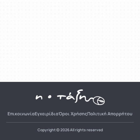
Επικοινωνία
Εγχειρίδια
Όροι Χρήσης
Πολιτική Απορρήτου
Copyright © 2026 All rights reserved