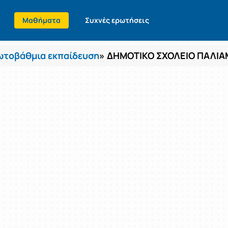
Μαθήματα
Συχνές ερωτήσεις
τοβάθμια εκπαίδευση
» ΔΗΜΟΤΙΚΟ ΣΧΟΛΕΙΟ ΠΑΛΙ