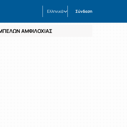
Ελληνικά
Σύνδεση
ΑΜΠΕΛΩΝ ΑΜΦΙΛΟΧΙΑΣ