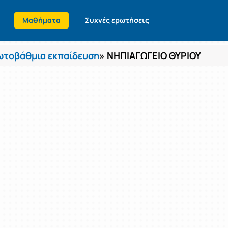
Μαθήματα
Συχνές ερωτήσεις
τοβάθμια εκπαίδευση
» ΝΗΠΙΑΓΩΓΕΙΟ ΘΥΡΙΟΥ