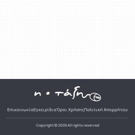
Επικοινωνία
Εγχειρίδια
Όροι Χρήσης
Πολιτική Απορρήτου
Copyright © 2026 All rights reserved