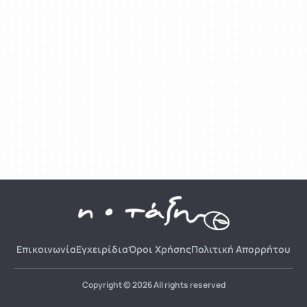
Επικοινωνία
Εγχειρίδια
Όροι Χρήσης
Πολιτική Απορρήτου
Copyright © 2026 All rights reserved