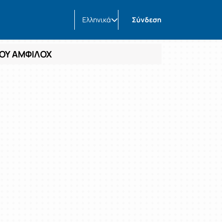
Ελληνικά
Σύνδεση
ΟΥ ΑΜΦΙΛΟΧ