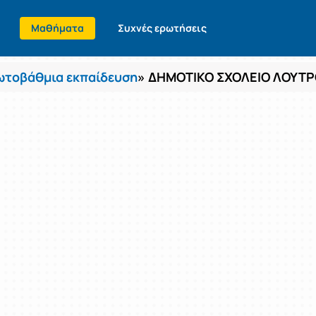
Μαθήματα
Συχνές ερωτήσεις
τοβάθμια εκπαίδευση
» ΔΗΜΟΤΙΚΟ ΣΧΟΛΕΙΟ ΛΟΥΤΡ