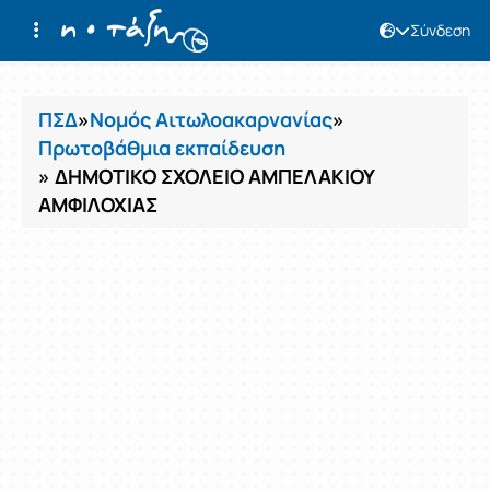
Σύνδεση
Μαθήματα
ΠΣΔ
»
Νομός Αιτωλοακαρνανίας
»
Πρωτοβάθμια εκπαίδευση
» ΔΗΜΟΤΙΚΟ ΣΧΟΛΕΙΟ ΑΜΠΕΛΑΚΙΟΥ
ΑΜΦΙΛΟΧΙΑΣ