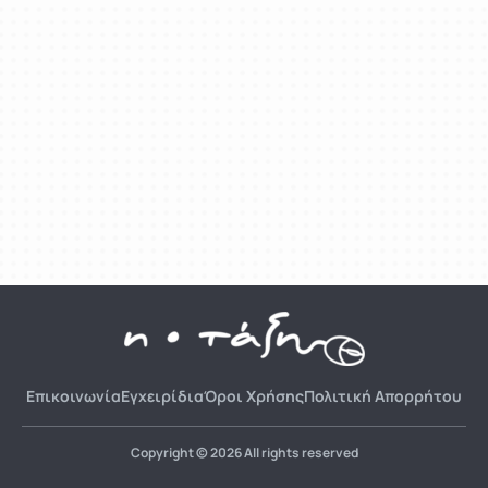
Επικοινωνία
Εγχειρίδια
Όροι Χρήσης
Πολιτική Απορρήτου
Copyright © 2026 All rights reserved