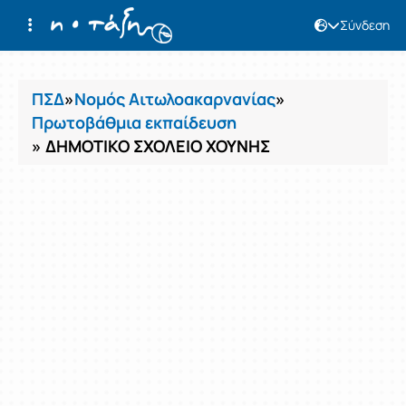
Σύνδεση
Μαθήματα
ΠΣΔ
»
Νομός Αιτωλοακαρνανίας
»
Πρωτοβάθμια εκπαίδευση
» ΔΗΜΟΤΙΚΟ ΣΧΟΛΕΙΟ ΧΟΥΝΗΣ