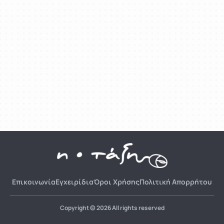
Επικοινωνία
Εγχειρίδια
Όροι Χρήσης
Πολιτική Απορρήτου
Copyright © 2026 All rights reserved