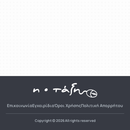
Επικοινωνία
Εγχειρίδια
Όροι Χρήσης
Πολιτική Απορρήτου
Copyright © 2026 All rights reserved