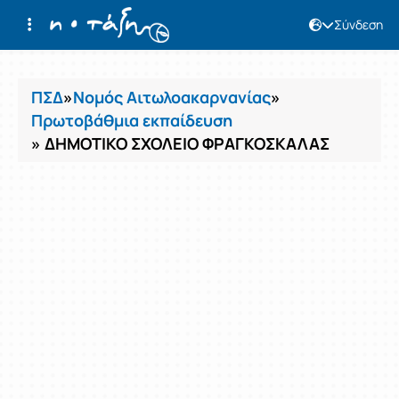
Σύνδεση
Μαθήματα
ΠΣΔ
»
Νομός Αιτωλοακαρνανίας
»
Πρωτοβάθμια εκπαίδευση
» ΔΗΜΟΤΙΚΟ ΣΧΟΛΕΙΟ ΦΡΑΓΚΟΣΚΑΛΑΣ