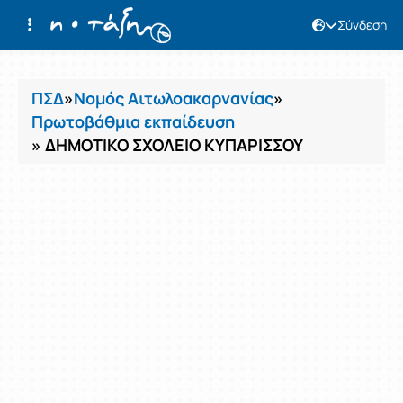
Σύνδεση
Μαθήματα
ΠΣΔ
»
Νομός Αιτωλοακαρνανίας
»
Πρωτοβάθμια εκπαίδευση
» ΔΗΜΟΤΙΚΟ ΣΧΟΛΕΙΟ ΚΥΠΑΡΙΣΣΟΥ