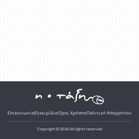
Επικοινωνία
Εγχειρίδια
Όροι Χρήσης
Πολιτική Απορρήτου
Copyright © 2026 All rights reserved