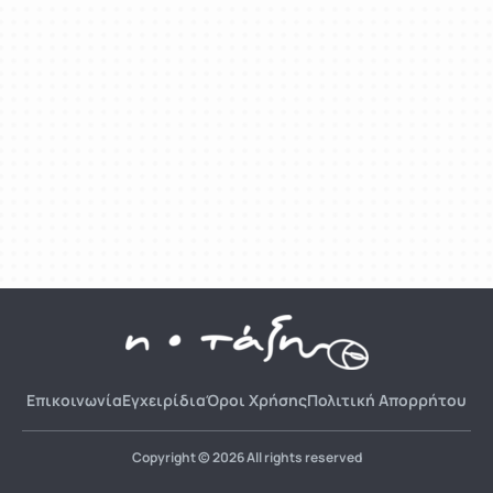
Επικοινωνία
Εγχειρίδια
Όροι Χρήσης
Πολιτική Απορρήτου
Copyright © 2026 All rights reserved