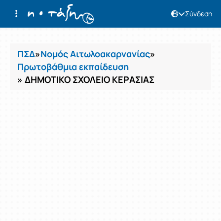
Σύνδεση
Μαθήματα
ΠΣΔ
»
Νομός Αιτωλοακαρνανίας
»
Πρωτοβάθμια εκπαίδευση
» ΔΗΜΟΤΙΚΟ ΣΧΟΛΕΙΟ ΚΕΡΑΣΙΑΣ